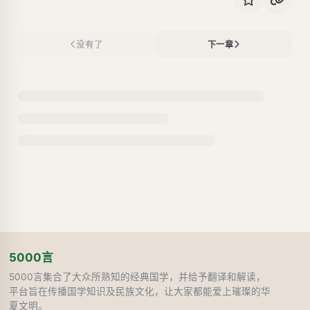
没有了
下一章
5000言
5000言集合了大众所熟知的经典国学，并给予翻译和解读，
平台旨在传播国学知识及民族文化，让大家都能爱上璀璨的华
夏文明。